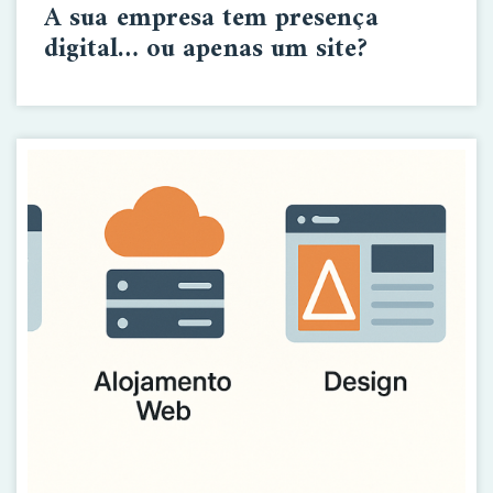
A sua empresa tem presença
digital… ou apenas um site?