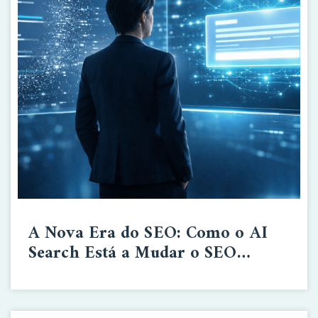
A Nova Era do SEO: Como o AI
Search Está a Mudar o SEO
Tradicional