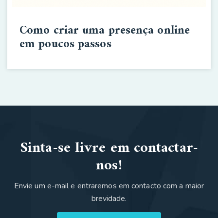
Como criar uma presença online
em poucos passos
Sinta-se livre em contactar-
nos!
Envie um e-mail e entraremos em contacto com a maior
brevidade.