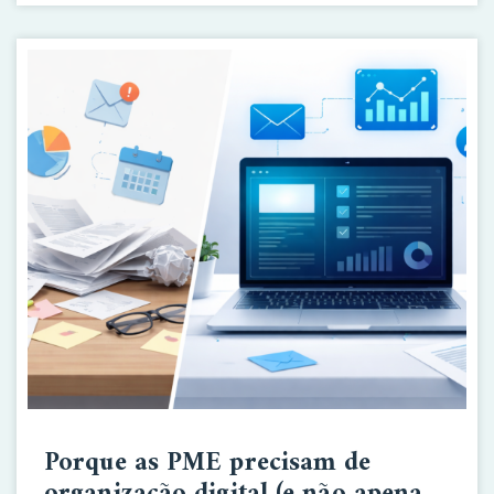
Porque as PME precisam de
organização digital (e não apenas