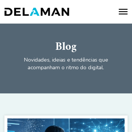
Blog
Novidades, ideias e tendências que
acompanham o ritmo do digital.