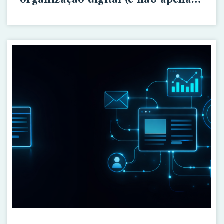
marketing)