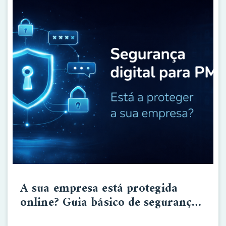
A sua empresa está protegida
online? Guia básico de segurança
digital para PME